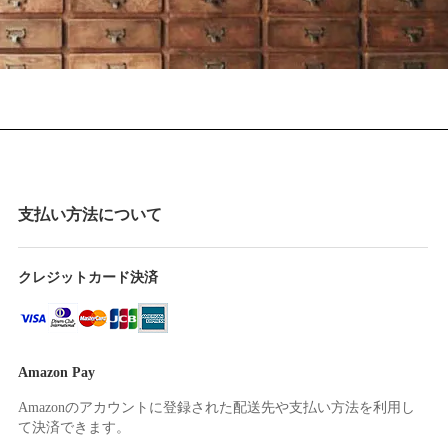
支払い方法について
クレジットカード決済
Amazon Pay
Amazonのアカウントに登録された配送先や支払い方法を利用し
て決済できます。