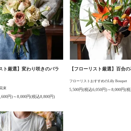
スト厳選】変わり咲きのバラ
【フローリスト厳選】百合の
フローリストおすすめのLilly Bouquet
花束
5,500円(税込6,050円)～8,000円(税
,600円)～8,000円(税込8,800円)