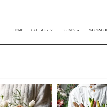
HOME
CATEGORY
SCENES
WORKSHO