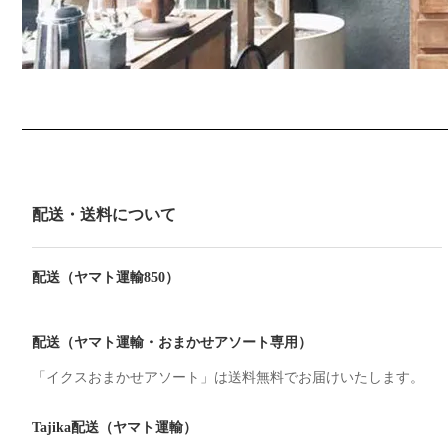
配送・送料について
配送（ヤマト運輸850）
配送（ヤマト運輸・おまかせアソート専用）
「イクスおまかせアソート」は送料無料でお届けいたします。
Tajika配送（ヤマト運輸）