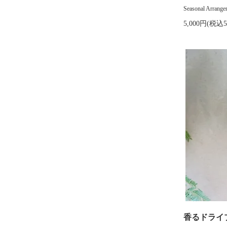
Seasonal Ar
5,000円(税込5
香るドライ