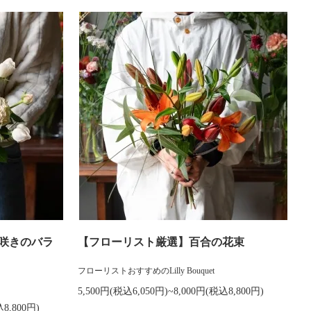
咲きのバラ
【フローリスト厳選】百合の花束
フローリストおすすめのLilly Bouquet
5,500円(税込6,050円)~8,000円(税込8,800円)
込8,800円)