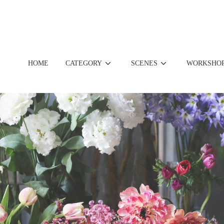
HOME
CATEGORY
SCENES
WORKSHO