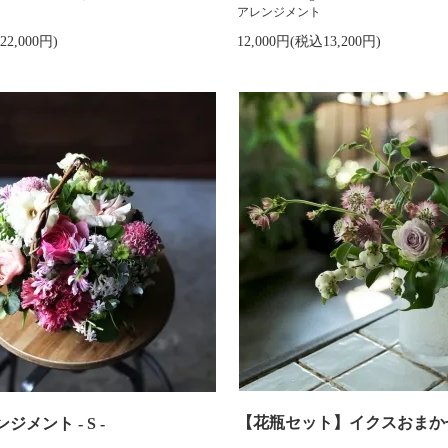
アレンジメント
22,000円)
12,000円(税込13,200円)
【花瓶セット】イクスおまか
メント - S -