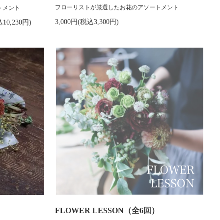
フローリストが厳選したお花のアソートメント
トメント
3,000円(税込3,300円)
10,230円)
FLOWER LESSON（全6回）