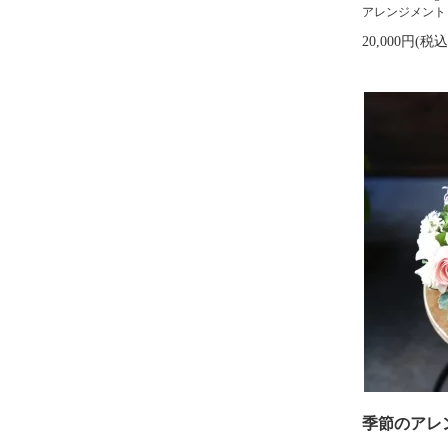
アレンジメント
20,000円(税込
季節のアレンジ