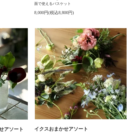
面で使えるバスケット
8,000円(税込8,800円)
イクスおまかせアソート
せアソート