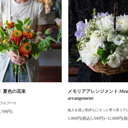
】夏色の花束
メモリアアレンジメント-Memo
arrangement-
フルブーケ
故人を偲ぶ気持ちにそっと寄り添うア
,700円)
5,000円(税込5,500円)~12,000円(税