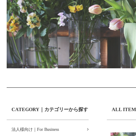
CATEGORY｜カテゴリーから探す
ALL ITEM
法人様向け｜For Business