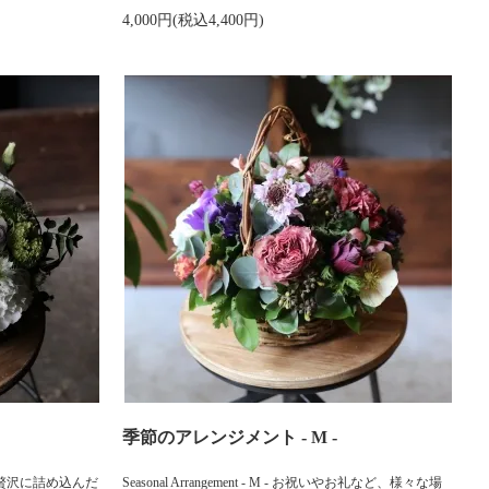
4,000円(税込4,400円)
季節のアレンジメント - M -
節の花々を贅沢に詰め込んだ
Seasonal Arrangement - M - お祝いやお礼など、様々な場