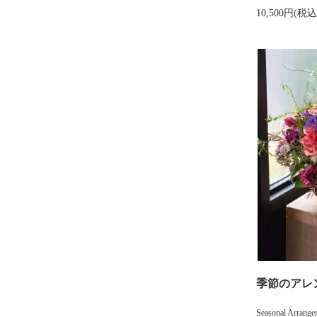
10,500円(税込
季節のアレンジ
Seasonal Ar