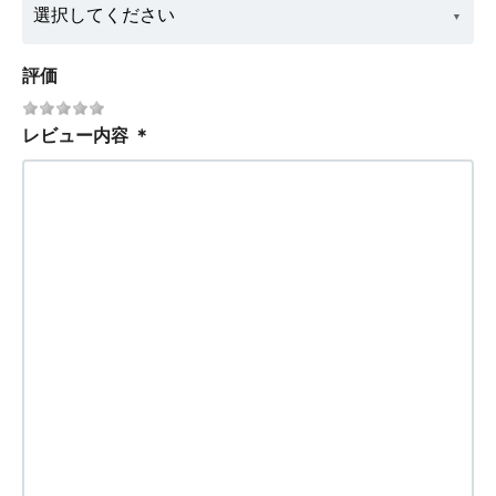
評価
レビュー内容
＊