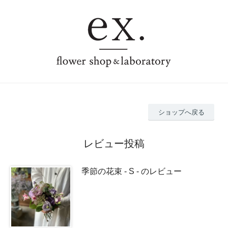
ショップへ戻る
レビュー投稿
季節の花束 - S - のレビュー