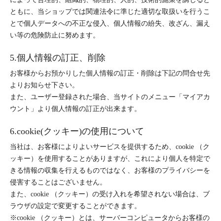
ともに、当ショップでは関連法令に準じた適切な取扱いを行うこ
とで個人データへの不正な侵入、個人情報の紛失、改ざん、漏え
い等の危険防止に努めます。
5.個人情報の訂正、削除
お客様からお預かりした個人情報の訂正・削除は下記の問合せ先
よりお知らせ下さい。
また、ユーザー登録された場合、当サイトのメニュー「マイアカ
ウント」より個人情報の訂正が出来ます。
6.cookie(クッキー)の使用について
当社は、お客様によりよいサービスを提供するため、cookie （ク
ッキー）を使用することがありますが、これにより個人を特定で
きる情報の収集を行えるものではなく、お客様のプライバシーを
侵害することはございません。
また、cookie （クッキー）の受け入れを希望されない場合は、ブ
ラウザの設定で変更することができます。
※cookie （クッキー）とは、サーバーコンピュータからお客様の