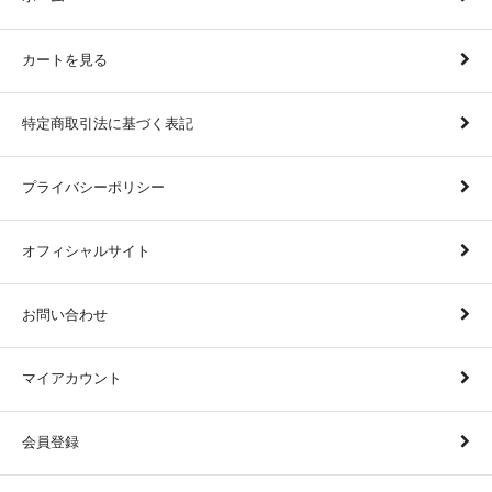
カートを見る
特定商取引法に基づく表記
プライバシーポリシー
オフィシャルサイト
お問い合わせ
マイアカウント
会員登録