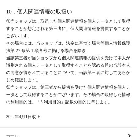
10．個人関連情報の取扱い
①当ショップは、取得した個人関連情報を個人データとして取得
することが想定される第三者に、個人関連情報を提供することが
ございます。
その場合には、当ショップは、法令に基づく場合等個人情報保護
法第 27 条第 1 項各号に掲げる場合を除き、
当該第三者が当ショップから個人関連情報の提供を受けて本人が
識別される個人データとして取得することを認める旨の当該本人
の同意が得られていることについて、当該第三者に対してあらか
じめ確認します。
②当ショップは、第三者から提供を受けた個人関連情報を個人デ
ータとして取得することがございます。その場合の取得した情報
の利用目的は、「3.利用目的」記載の目的に準じます。
2022年4月1日改正
ホーム