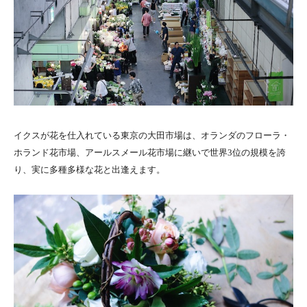
イクスが花を仕入れている東京の大田市場は、オランダのフローラ・
ホランド花市場、アールスメール花市場に継いで世界3位の規模を誇
り、実に多種多様な花と出逢えます。