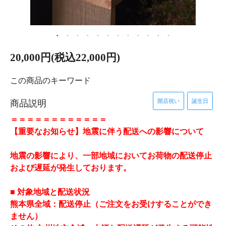
20,000円(税込22,000円)
この商品のキーワード
開店祝い
誕生日
商品説明
＝＝＝＝＝＝＝＝＝＝＝＝
【重要なお知らせ】地震に伴う配送への影響について
​地震の影響により、一部地域においてお荷物の配送停止
および遅延が発生しております。
​■ 対象地域と配送状況
​熊本県全域：配送停止（ご注文をお受けすることができ
ません）