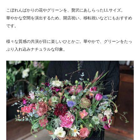
こぼれんばかりの花やグリーンを、贅沢にあしらったLLサイズ。
華やかな空間を演出するため、開店祝い、移転祝いなどにもおすすめ
です。
様々な質感の共演が目に楽しいひとかご。華やかで、グリーンをたっ
ぷり入れ込みナチュラルな印象。