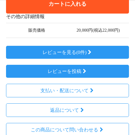
カートに入れる
その他の詳細情報
販売価格
20,000円(税込22,000円)
レビューを見る(0件)
レビューを投稿
支払い・配送について
返品について
この商品について問い合わせる