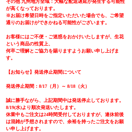
​その他 九州地方全域：大幅な配送遅延が発生する可能性
が高くなっております。
※お届け希望日時をご指定いただいた場合でも、ご希望
通りのお届けができかねる可能性がございます。
お客様にはご不便・ご迷惑をおかけいたしますが、生花
という商品の性質上、
何卒ご理解とご協力を賜りますようお願い申し上げま
す。
【お知らせ】発送停止期間について
発送停止期間：8/17（月）～ 8/18（火）
誠に勝手ながら、上記期間中は発送停止しております。
8/19(水)より順次発送いたします。
休業中もご注文は24時間受付しておりますが、連休前後
は混雑が予想されますので、余裕を持ったご注文をお願
い申し上げます。