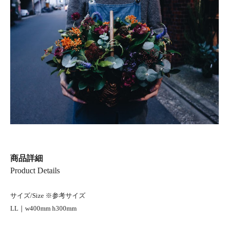
商品詳細
Product Details
サイズ/Size ※参考サイズ
LL｜w400mm h300mm