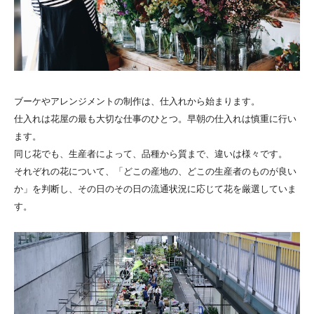
ブーケやアレンジメントの制作は、仕入れから始まります。
仕入れは花屋の最も大切な仕事のひとつ。早朝の仕入れは慎重に行い
ます。
同じ花でも、生産者によって、品種から質まで、違いは様々です。
それぞれの花について、「どこの産地の、どこの生産者のものが良い
か」を判断し、その日のその日の流通状況に応じて花を厳選していま
す。