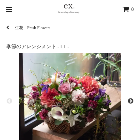
0
生花｜Fresh Flowers
季節のアレンジメント - LL -