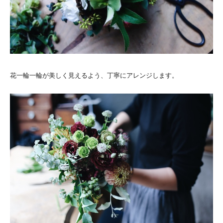
花一輪一輪が美しく見えるよう、丁寧にアレンジします。