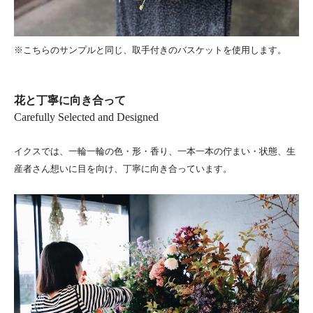
※こちらのサンプルと同じ、取手付きのバスケットを使用します。
花と丁寧に向き合って
Carefully Selected and Designed
イクスでは、一輪一輪の色・形・香り、一本一本の佇まい・状態、生
産者さん想いに目を向け、丁寧に向き合っています。