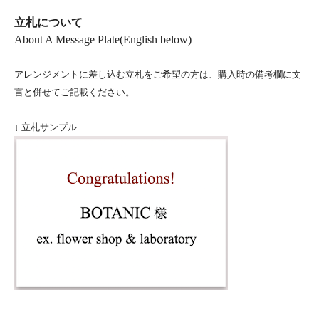
立札について
About A Message Plate(English below)
アレンジメントに差し込む立札をご希望の方は、購入時の備考欄に文
言と併せてご記載ください。
↓ 立札サンプル