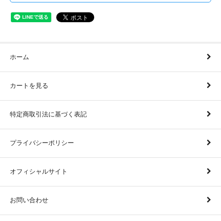
ホーム
カートを見る
特定商取引法に基づく表記
プライバシーポリシー
オフィシャルサイト
お問い合わせ