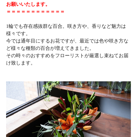
お願いいたします。
＝＝＝＝＝＝＝＝＝＝＝＝
1輪でも存在感抜群な百合。咲き方や、香りなど魅力は
様々です。
今では通年目にするお花ですが、最近では色や咲き方な
ど様々な種類の百合が増えてきました。
その時々のおすすめをフローリストが厳選し束ねてお届
け致します。