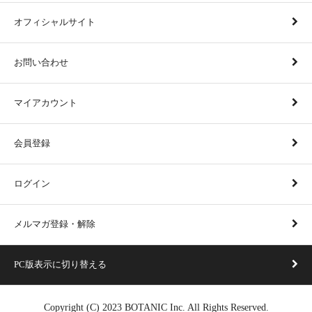
オフィシャルサイト
お問い合わせ
マイアカウント
会員登録
ログイン
メルマガ登録・解除
PC版表示に切り替える
Copyright (C) 2023 BOTANIC Inc. All Rights Reserved.