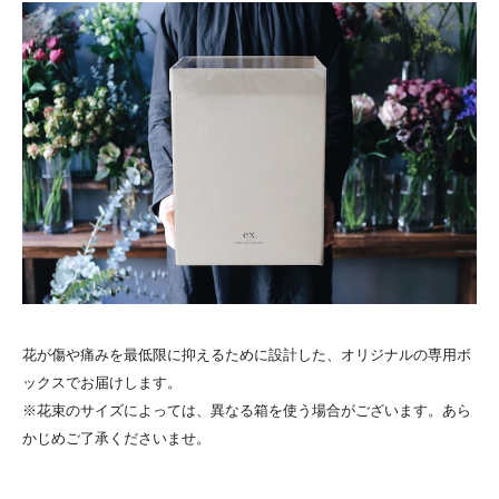
花が傷や痛みを最低限に抑えるために設計した、オリジナルの専用ボ
ックスでお届けします。
※花束のサイズによっては、異なる箱を使う場合がございます。あら
かじめご了承くださいませ。