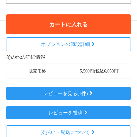
カートに入れる
オプションの値段詳細
その他の詳細情報
販売価格
5,500円(税込6,050円)
レビューを見る(1件)
レビューを投稿
支払い・配送について