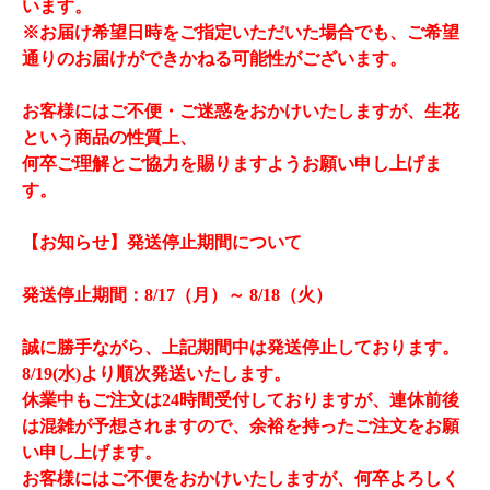
います。
※お届け希望日時をご指定いただいた場合でも、ご希望
通りのお届けができかねる可能性がございます。
お客様にはご不便・ご迷惑をおかけいたしますが、生花
という商品の性質上、
何卒ご理解とご協力を賜りますようお願い申し上げま
す。
【お知らせ】発送停止期間について
発送停止期間：8/17（月）～ 8/18（火）
誠に勝手ながら、上記期間中は発送停止しております。
8/19(水)より順次発送いたします。
休業中もご注文は24時間受付しておりますが、連休前後
は混雑が予想されますので、余裕を持ったご注文をお願
い申し上げます。
お客様にはご不便をおかけいたしますが、何卒よろしく