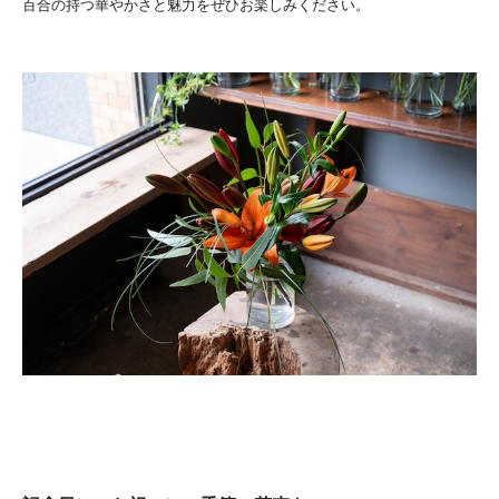
百合の持つ華やかさと魅力をぜひお楽しみください。