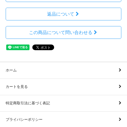
返品について
この商品について問い合わせる
ホーム
カートを見る
特定商取引法に基づく表記
プライバシーポリシー