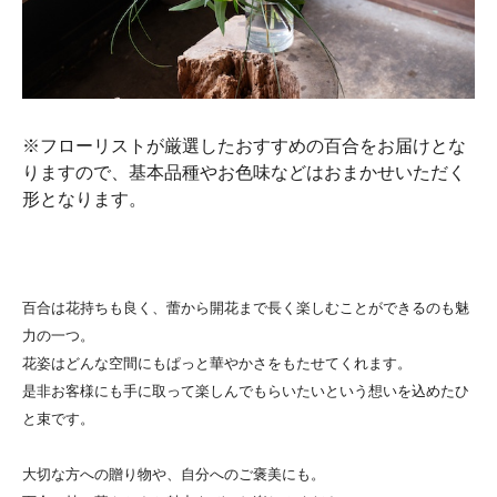
※フローリストが厳選したおすすめの百合をお届けとな
りますので、基本品種やお色味などはおまかせいただく
形となります。
百合は花持ちも良く、蕾から開花まで長く楽しむことができるのも魅
力の一つ。
花姿はどんな空間にもぱっと華やかさをもたせてくれます。
是非お客様にも手に取って楽しんでもらいたいという想いを込めたひ
と束です。
大切な方への贈り物や、自分へのご褒美にも。